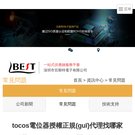
Hi,歡迎來到深圳市百斯特電子有限公
關注微信
網(wǎng)站地圖
司！
一站式供應鏈服務平臺
深圳市百斯特電子有限公司
常見問題
首頁
>
資訊中心
>
常見問題
常見問題
公司新聞
常見問題
技術支持
tocos電位器授權正規(guī)代理找哪家